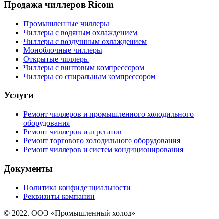
Продажа чиллеров Ricom
Промышленные чиллеры
Чиллеры с водяным охлаждением
Чиллеры с воздушным охлаждением
Моноблочные чиллеры
Открытые чиллеры
Чиллеры с винтовым компрессором
Чиллеры со спиральным компрессором
Услуги
Ремонт чиллеров и промышленного холодильного
оборудования
Ремонт чиллеров и агрегатов
Ремонт торгового холодильного оборудования
Ремонт чиллеров и систем кондиционирования
Документы
Политика конфиденциальности
Реквизиты компании
© 2022. ООО «Промышленный холод»