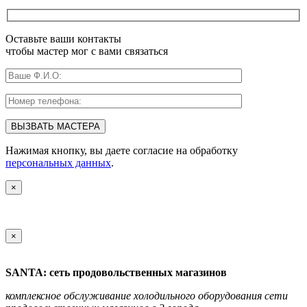
Оставьте ваши контакты
чтобы мастер мог с вами связаться
Нажимая кнопку, вы даете согласие на обработку
персональных данных
.
×
×
SANTA: сеть продовольственных магазинов
комплексное обслуживание холодильного оборудования сети