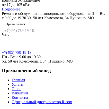
водяным охлаждением
от 17 до 105 кВт
Подробнее
Ремонт и обслуживание холодильного оборудования
Пн - Вс:
c 9.00 до 19.30
Ул. 50 лет Комсомола, 34 Пушкино, МО
Прием заявок
+7(495) 789-19-18
Чат:
Ремонт и обслуживание
холодильного оборудования
+7(495) 789-19-18
Пн - Вс: c 9.00 до 19.30
Ул. 50 лет Комсомола, д.34, Пушкино, МО
Промышленный холод
Главная
Услуги
О нас
Вакансии
Контакты
Официальный дистрибьютор Ricom