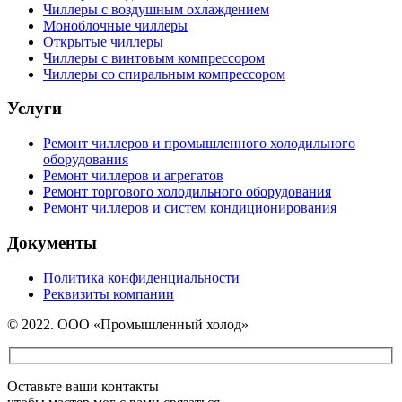
Чиллеры с воздушным охлаждением
Моноблочные чиллеры
Открытые чиллеры
Чиллеры с винтовым компрессором
Чиллеры со спиральным компрессором
Услуги
Ремонт чиллеров и промышленного холодильного
оборудования
Ремонт чиллеров и агрегатов
Ремонт торгового холодильного оборудования
Ремонт чиллеров и систем кондиционирования
Документы
Политика конфиденциальности
Реквизиты компании
© 2022. ООО «Промышленный холод»
Оставьте ваши контакты