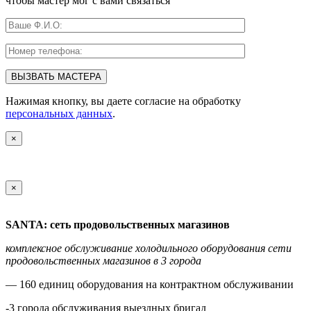
чтобы мастер мог с вами связаться
Нажимая кнопку, вы даете согласие на обработку
персональных данных
.
×
×
SANTA: сеть продовольственных магазинов
комплексное обслуживание холодильного оборудования сети
продовольственных магазинов в 3 города
— 160 единиц оборудования на контрактном обслуживании
-3 города обслуживания выездных бригад